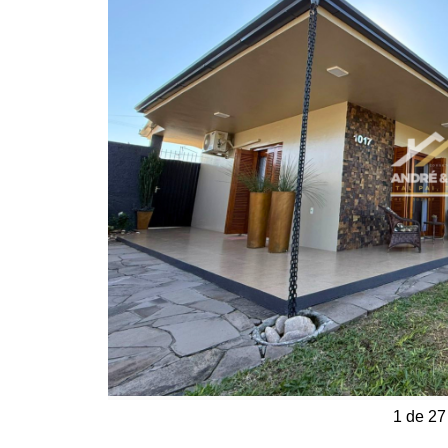
1 de 27