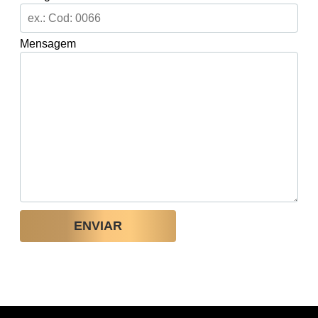
Mensagem