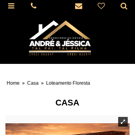
Home
»
Casa
»
Loteamento Floresta
CASA