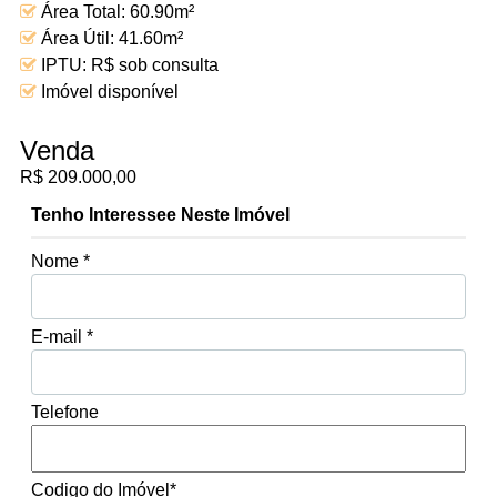
Área Total: 60.90m²
Área Útil: 41.60m²
IPTU: R$ sob consulta
Imóvel disponível
Venda
R$ 209.000,00
Tenho Interessee Neste Imóvel
Nome *
E-mail *
Telefone
Codigo do Imóvel*